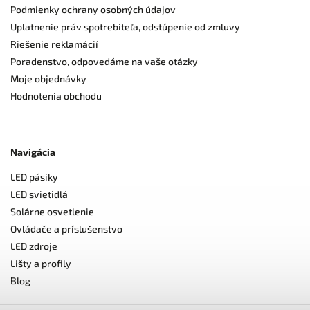
Podmienky ochrany osobných údajov
Uplatnenie práv spotrebiteľa, odstúpenie od zmluvy
Riešenie reklamácií
Poradenstvo, odpovedáme na vaše otázky
Moje objednávky
Hodnotenia obchodu
Navigácia
LED pásiky
LED svietidlá
Solárne osvetlenie
Ovládače a príslušenstvo
LED zdroje
Lišty a profily
Blog