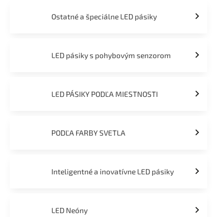
Ostatné a špeciálne LED pásiky
LED pásiky s pohybovým senzorom
LED PÁSIKY PODĽA MIESTNOSTI
PODĽA FARBY SVETLA
Inteligentné a inovatívne LED pásiky
LED Neóny