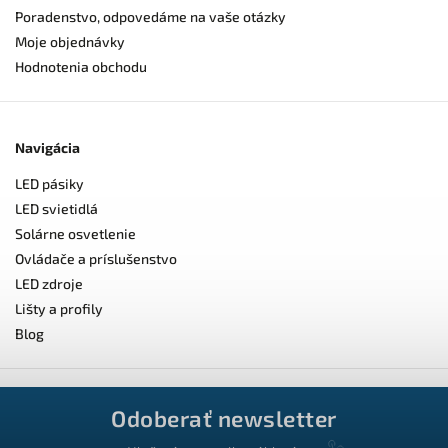
Poradenstvo, odpovedáme na vaše otázky
Moje objednávky
Hodnotenia obchodu
Navigácia
LED pásiky
LED svietidlá
Solárne osvetlenie
Ovládače a príslušenstvo
LED zdroje
Lišty a profily
Blog
Odoberať newsletter