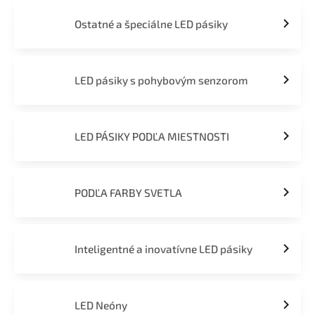
Ostatné a špeciálne LED pásiky
LED pásiky s pohybovým senzorom
LED PÁSIKY PODĽA MIESTNOSTI
PODĽA FARBY SVETLA
Inteligentné a inovatívne LED pásiky
LED Neóny