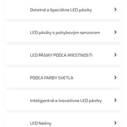
Ostatné a špeciálne LED pásiky
LED pásiky s pohybovým senzorom
LED PÁSIKY PODĽA MIESTNOSTI
PODĽA FARBY SVETLA
Inteligentné a inovatívne LED pásiky
LED Neóny