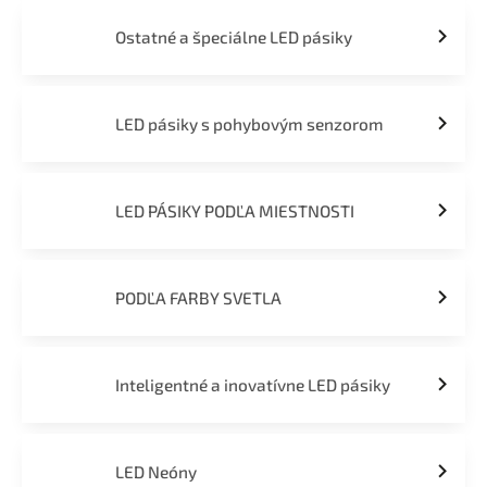
Ostatné a špeciálne LED pásiky
LED pásiky s pohybovým senzorom
LED PÁSIKY PODĽA MIESTNOSTI
PODĽA FARBY SVETLA
Inteligentné a inovatívne LED pásiky
LED Neóny