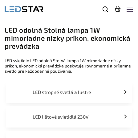
LED odolná Stolná lampa 1W
mimoriadne nízky príkon, ekonomická
prevádzka
LED svietidlo LED odolná Stolná lampa 1W mimoriadne nízky
príkon, ekonomická prevádzka poskytuje rovnomerné a príjemné
svetlo pre každodenné používanie.
LED stropné svetlá a lustre
LED lištové svietidlá 230V