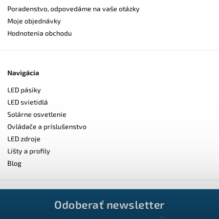
Poradenstvo, odpovedáme na vaše otázky
Moje objednávky
Hodnotenia obchodu
Navigácia
LED pásiky
LED svietidlá
Solárne osvetlenie
Ovládače a príslušenstvo
LED zdroje
Lišty a profily
Blog
Odoberať newsletter