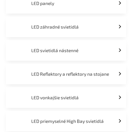
LED panely
LED záhradné svietidlá
LED svietidlá nástenné
LED Reflektory a reflektory na stojane
LED vonkajšie svietidlá
LED priemyselné High Bay svietidlá