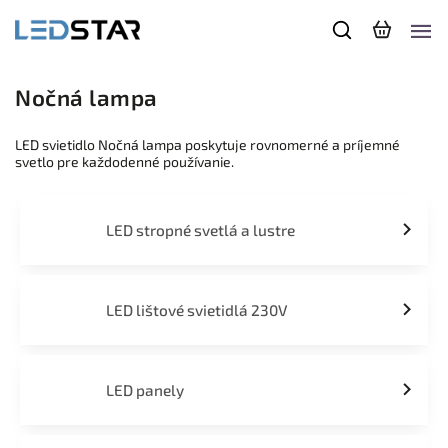
Nočná lampa
LED svietidlo Nočná lampa poskytuje rovnomerné a príjemné
svetlo pre každodenné používanie.
LED stropné svetlá a lustre
LED lištové svietidlá 230V
LED panely