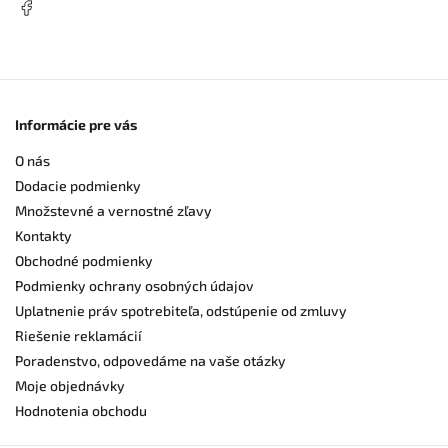
Informácie pre vás
O nás
Dodacie podmienky
Množstevné a vernostné zľavy
Kontakty
Obchodné podmienky
Podmienky ochrany osobných údajov
Uplatnenie práv spotrebiteľa, odstúpenie od zmluvy
Riešenie reklamácií
Poradenstvo, odpovedáme na vaše otázky
Moje objednávky
Hodnotenia obchodu