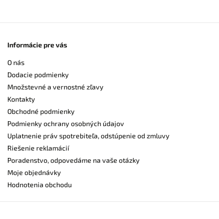
Informácie pre vás
O nás
Dodacie podmienky
Množstevné a vernostné zľavy
Kontakty
Obchodné podmienky
Podmienky ochrany osobných údajov
Uplatnenie práv spotrebiteľa, odstúpenie od zmluvy
Riešenie reklamácií
Poradenstvo, odpovedáme na vaše otázky
Moje objednávky
Hodnotenia obchodu