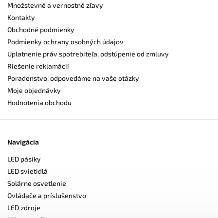
Množstevné a vernostné zľavy
Kontakty
Obchodné podmienky
Podmienky ochrany osobných údajov
Uplatnenie práv spotrebiteľa, odstúpenie od zmluvy
Riešenie reklamácií
Poradenstvo, odpovedáme na vaše otázky
Moje objednávky
Hodnotenia obchodu
Navigácia
LED pásiky
LED svietidlá
Solárne osvetlenie
Ovládače a príslušenstvo
LED zdroje