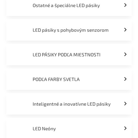
Ostatné a špeciálne LED pásiky
LED pásiky s pohybovým senzorom
LED PÁSIKY PODĽA MIESTNOSTI
PODĽA FARBY SVETLA
Inteligentné a inovatívne LED pásiky
LED Neóny