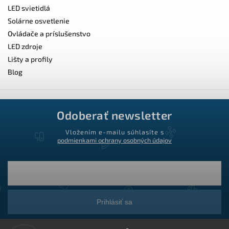
LED svietidlá
Solárne osvetlenie
Ovládače a príslušenstvo
LED zdroje
Lišty a profily
Blog
Odoberať newsletter
Vložením e-mailu súhlasíte s
podmienkami ochrany osobných údajov
Prihlásiť sa