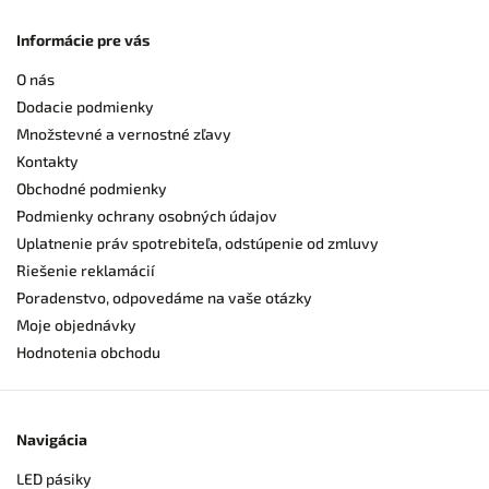
Informácie pre vás
O nás
Dodacie podmienky
Množstevné a vernostné zľavy
Kontakty
Obchodné podmienky
Podmienky ochrany osobných údajov
Uplatnenie práv spotrebiteľa, odstúpenie od zmluvy
Riešenie reklamácií
Poradenstvo, odpovedáme na vaše otázky
Moje objednávky
Hodnotenia obchodu
Navigácia
LED pásiky