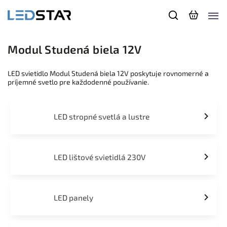
Modul Studená biela 12V
LED svietidlo Modul Studená biela 12V poskytuje rovnomerné a
príjemné svetlo pre každodenné používanie.
LED stropné svetlá a lustre
LED lištové svietidlá 230V
LED panely