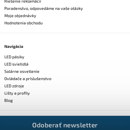
Riešenie reklamácií
Poradenstvo, odpovedáme na vaše otázky
Moje objednávky
Hodnotenia obchodu
Navigácia
LED pásiky
LED svietidlá
Solárne osvetlenie
Ovládače a príslušenstvo
LED zdroje
Lišty a profily
Blog
Odoberať newsletter