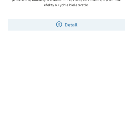
efekty a rýchle biele svetlo.
Detail