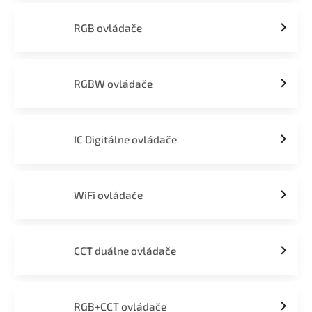
RGB ovládače
RGBW ovládače
IC Digitálne ovládače
WiFi ovládače
CCT duálne ovládače
RGB+CCT ovládače