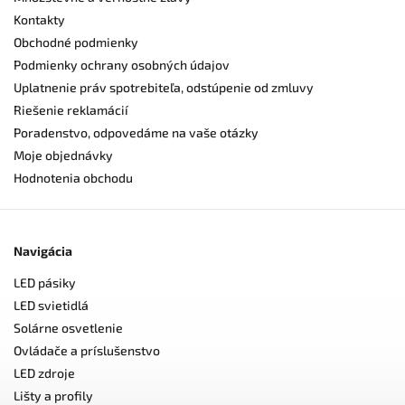
Kontakty
Obchodné podmienky
Podmienky ochrany osobných údajov
Uplatnenie práv spotrebiteľa, odstúpenie od zmluvy
Riešenie reklamácií
Poradenstvo, odpovedáme na vaše otázky
Moje objednávky
Hodnotenia obchodu
Navigácia
LED pásiky
LED svietidlá
Solárne osvetlenie
Ovládače a príslušenstvo
LED zdroje
Lišty a profily