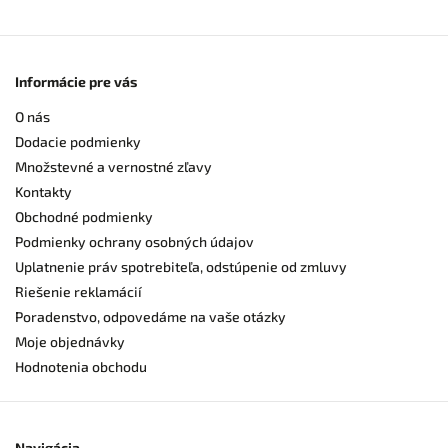
Informácie pre vás
O nás
Dodacie podmienky
Množstevné a vernostné zľavy
Kontakty
Obchodné podmienky
Podmienky ochrany osobných údajov
Uplatnenie práv spotrebiteľa, odstúpenie od zmluvy
Riešenie reklamácií
Poradenstvo, odpovedáme na vaše otázky
Moje objednávky
Hodnotenia obchodu
Navigácia