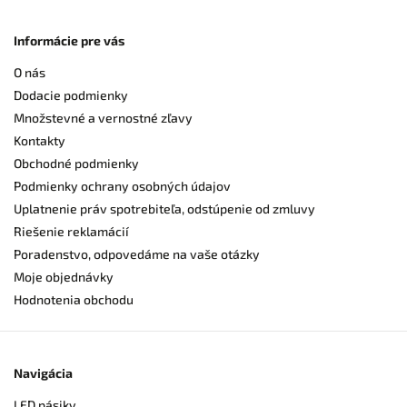
Informácie pre vás
O nás
Dodacie podmienky
Množstevné a vernostné zľavy
Kontakty
Obchodné podmienky
Podmienky ochrany osobných údajov
Uplatnenie práv spotrebiteľa, odstúpenie od zmluvy
Riešenie reklamácií
Poradenstvo, odpovedáme na vaše otázky
Moje objednávky
Hodnotenia obchodu
Navigácia
LED pásiky