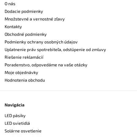
O nás
Dodacie podmienky
Množstevné a vernostné zľavy
Kontakty
Obchodné podmienky
Podmienky ochrany osobných údajov
Uplatnenie práv spotrebiteľa, odstúpenie od zmluvy
Riešenie reklamácií
Poradenstvo, odpovedáme na vaše otázky
Moje objednávky
Hodnotenia obchodu
Navigácia
LED pásiky
LED svietidlá
Solárne osvetlenie