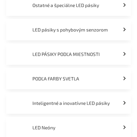
Ostatné a špeciálne LED pásiky
LED pásiky s pohybovým senzorom
LED PÁSIKY PODĽA MIESTNOSTI
PODĽA FARBY SVETLA
Inteligentné a inovatívne LED pásiky
LED Neóny