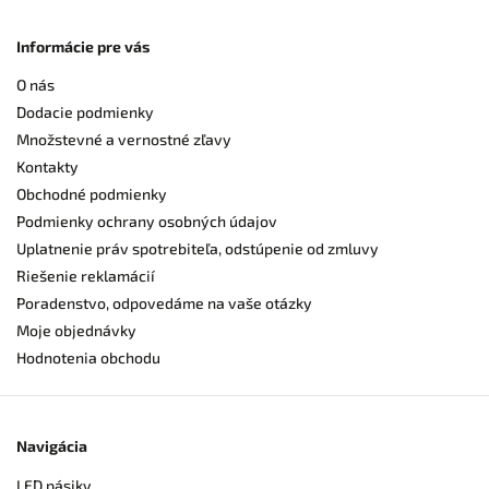
Informácie pre vás
O nás
Dodacie podmienky
Množstevné a vernostné zľavy
Kontakty
Obchodné podmienky
Podmienky ochrany osobných údajov
Uplatnenie práv spotrebiteľa, odstúpenie od zmluvy
Riešenie reklamácií
Poradenstvo, odpovedáme na vaše otázky
Moje objednávky
Hodnotenia obchodu
Navigácia
LED pásiky