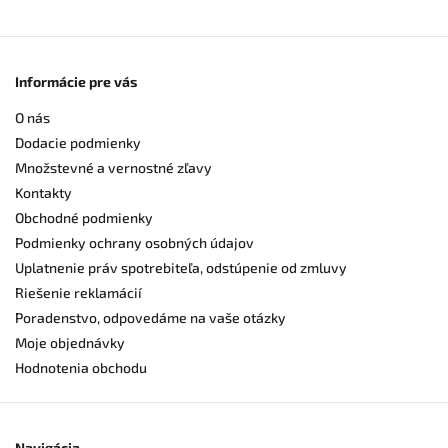
Informácie pre vás
O nás
Dodacie podmienky
Množstevné a vernostné zľavy
Kontakty
Obchodné podmienky
Podmienky ochrany osobných údajov
Uplatnenie práv spotrebiteľa, odstúpenie od zmluvy
Riešenie reklamácií
Poradenstvo, odpovedáme na vaše otázky
Moje objednávky
Hodnotenia obchodu
Navigácia