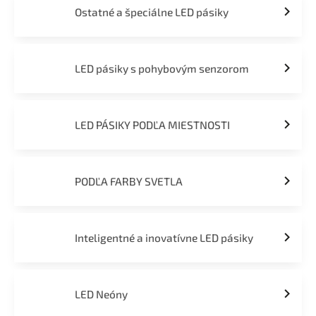
Ostatné a špeciálne LED pásiky
LED pásiky s pohybovým senzorom
LED PÁSIKY PODĽA MIESTNOSTI
PODĽA FARBY SVETLA
Inteligentné a inovatívne LED pásiky
LED Neóny