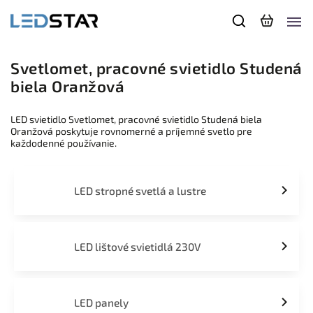
Svetlomet, pracovné svietidlo Studená
biela Oranžová
LED svietidlo Svetlomet, pracovné svietidlo Studená biela
Oranžová poskytuje rovnomerné a príjemné svetlo pre
každodenné používanie.
LED stropné svetlá a lustre
LED lištové svietidlá 230V
LED panely