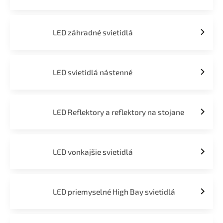
LED záhradné svietidlá
LED svietidlá nástenné
LED Reflektory a reflektory na stojane
LED vonkajšie svietidlá
LED priemyselné High Bay svietidlá