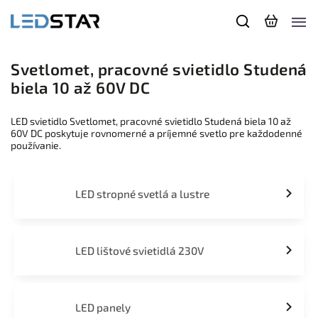
Svetlomet, pracovné svietidlo Studená
biela 10 až 60V DC
LED svietidlo Svetlomet, pracovné svietidlo Studená biela 10 až
60V DC poskytuje rovnomerné a príjemné svetlo pre každodenné
používanie.
LED stropné svetlá a lustre
LED lištové svietidlá 230V
LED panely