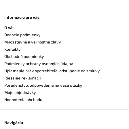
Informácie pre vás
O nás
Dodacie podmienky
Množstevné a vernostné zľavy
Kontakty
Obchodné podmienky
Podmienky ochrany osobných údajov
Uplatnenie práv spotrebiteľa, odstúpenie od zmluvy
Riešenie reklamácií
Poradenstvo, odpovedáme na vaše otázky
Moje objednávky
Hodnotenia obchodu
Navigácia