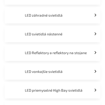
LED záhradné svietidlá
LED svietidlá nástenné
LED Reflektory a reflektory na stojane
LED vonkajšie svietidlá
LED priemyselné High Bay svietidlá