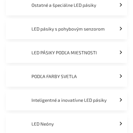
Ostatné a špeciálne LED pásiky
LED pásiky s pohybovým senzorom
LED PÁSIKY PODĽA MIESTNOSTI
PODĽA FARBY SVETLA
Inteligentné a inovatívne LED pásiky
LED Neóny