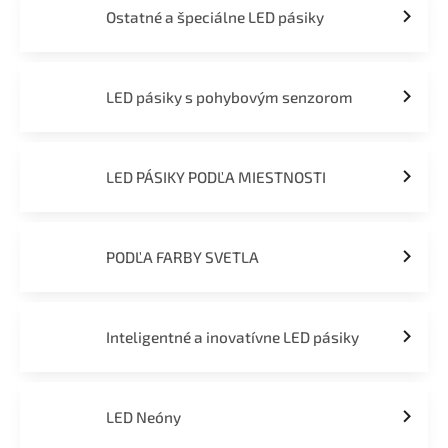
Ostatné a špeciálne LED pásiky
LED pásiky s pohybovým senzorom
LED PÁSIKY PODĽA MIESTNOSTI
PODĽA FARBY SVETLA
Inteligentné a inovatívne LED pásiky
LED Neóny