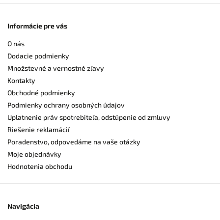
Informácie pre vás
O nás
Dodacie podmienky
Množstevné a vernostné zľavy
Kontakty
Obchodné podmienky
Podmienky ochrany osobných údajov
Uplatnenie práv spotrebiteľa, odstúpenie od zmluvy
Riešenie reklamácií
Poradenstvo, odpovedáme na vaše otázky
Moje objednávky
Hodnotenia obchodu
Navigácia