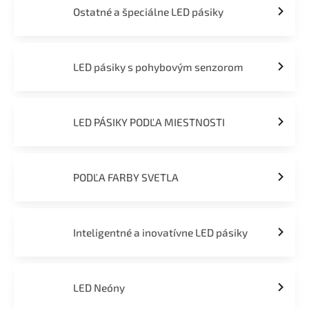
Ostatné a špeciálne LED pásiky
LED pásiky s pohybovým senzorom
LED PÁSIKY PODĽA MIESTNOSTI
PODĽA FARBY SVETLA
Inteligentné a inovatívne LED pásiky
LED Neóny