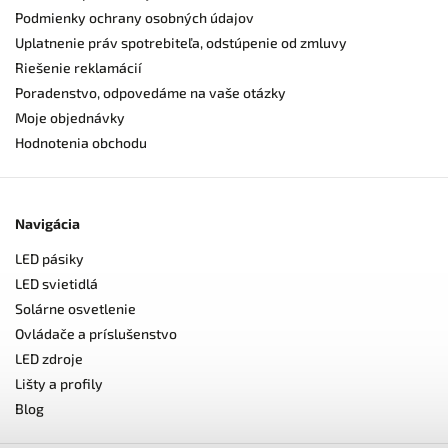
Podmienky ochrany osobných údajov
Uplatnenie práv spotrebiteľa, odstúpenie od zmluvy
Riešenie reklamácií
Poradenstvo, odpovedáme na vaše otázky
Moje objednávky
Hodnotenia obchodu
Navigácia
LED pásiky
LED svietidlá
Solárne osvetlenie
Ovládače a príslušenstvo
LED zdroje
Lišty a profily
Blog