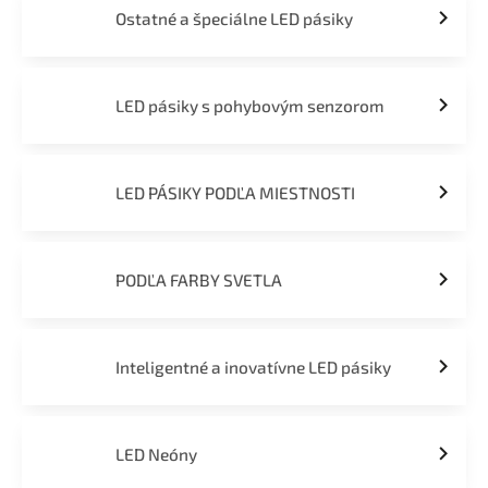
Ostatné a špeciálne LED pásiky
LED pásiky s pohybovým senzorom
LED PÁSIKY PODĽA MIESTNOSTI
PODĽA FARBY SVETLA
Inteligentné a inovatívne LED pásiky
LED Neóny