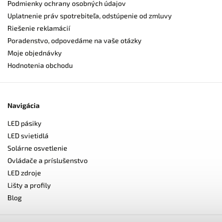
Podmienky ochrany osobných údajov
Uplatnenie práv spotrebiteľa, odstúpenie od zmluvy
Riešenie reklamácií
Poradenstvo, odpovedáme na vaše otázky
Moje objednávky
Hodnotenia obchodu
Navigácia
LED pásiky
LED svietidlá
Solárne osvetlenie
Ovládače a príslušenstvo
LED zdroje
Lišty a profily
Blog