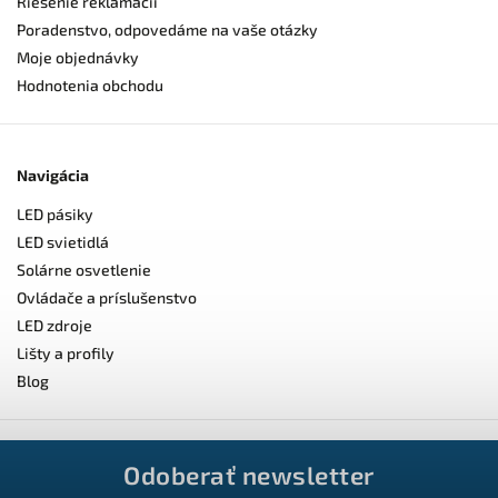
Riešenie reklamácií
Poradenstvo, odpovedáme na vaše otázky
Moje objednávky
Hodnotenia obchodu
Navigácia
LED pásiky
LED svietidlá
Solárne osvetlenie
Ovládače a príslušenstvo
LED zdroje
Lišty a profily
Blog
Odoberať newsletter