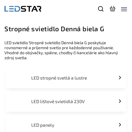
Stropné svietidlo Denná biela G
LED svietidlo Stropné svietidlo Denná biela G poskytuje
rovnomerné a príjemné svetlo pre každodenné používanie.
Vhodné do obývačky, spálne, chodby či kancelárie ako hlavný
zdroj svetla.
LED stropné svetlá a lustre
LED lištové svietidlá 230V
LED panely