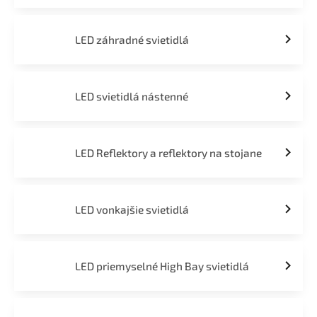
LED záhradné svietidlá
LED svietidlá nástenné
LED Reflektory a reflektory na stojane
LED vonkajšie svietidlá
LED priemyselné High Bay svietidlá