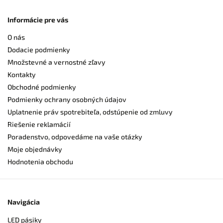
Informácie pre vás
O nás
Dodacie podmienky
Množstevné a vernostné zľavy
Kontakty
Obchodné podmienky
Podmienky ochrany osobných údajov
Uplatnenie práv spotrebiteľa, odstúpenie od zmluvy
Riešenie reklamácií
Poradenstvo, odpovedáme na vaše otázky
Moje objednávky
Hodnotenia obchodu
Navigácia
LED pásiky