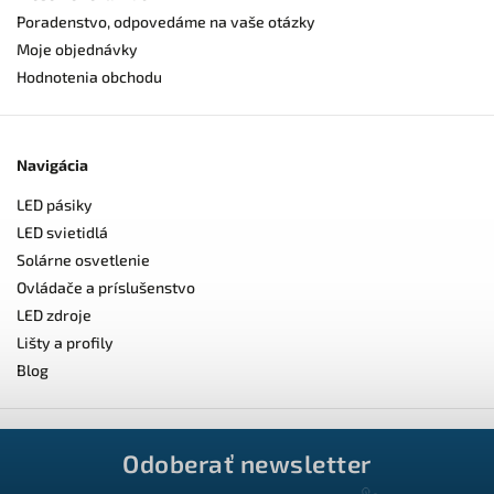
Poradenstvo, odpovedáme na vaše otázky
Moje objednávky
Hodnotenia obchodu
Navigácia
LED pásiky
LED svietidlá
Solárne osvetlenie
Ovládače a príslušenstvo
LED zdroje
Lišty a profily
Blog
Odoberať newsletter