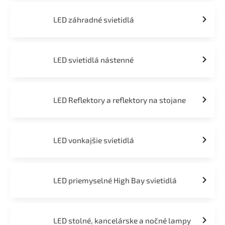
LED záhradné svietidlá
LED svietidlá nástenné
LED Reflektory a reflektory na stojane
LED vonkajšie svietidlá
LED priemyselné High Bay svietidlá
LED stolné, kancelárske a nočné lampy