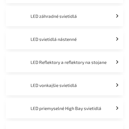
LED záhradné svietidlá
LED svietidlá nástenné
LED Reflektory a reflektory na stojane
LED vonkajšie svietidlá
LED priemyselné High Bay svietidlá