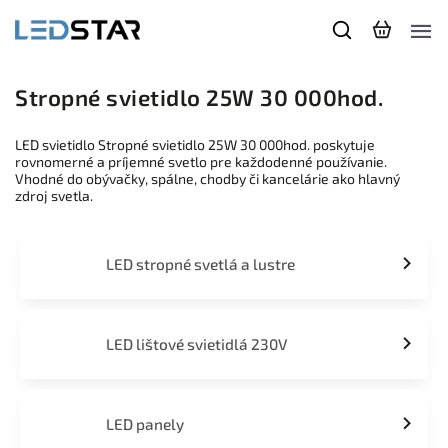
Stropné svietidlo 25W 30 000hod.
LED svietidlo Stropné svietidlo 25W 30 000hod. poskytuje
rovnomerné a príjemné svetlo pre každodenné používanie.
Vhodné do obývačky, spálne, chodby či kancelárie ako hlavný
zdroj svetla.
LED stropné svetlá a lustre
LED lištové svietidlá 230V
LED panely