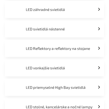
LED záhradné svietidlá
LED svietidlá nástenné
LED Reflektory a reflektory na stojane
LED vonkajšie svietidlá
LED priemyselné High Bay svietidlá
LED stolné, kancelárske a nočné lampy