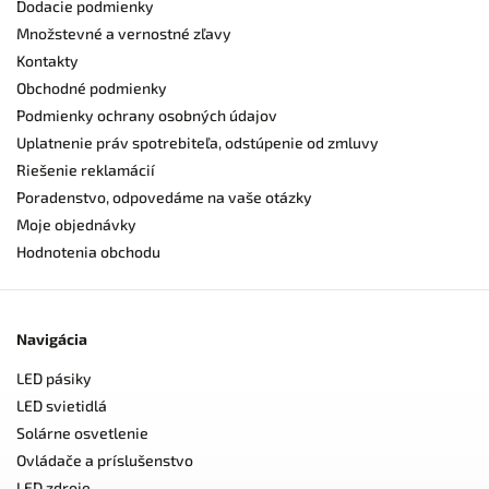
Dodacie podmienky
Množstevné a vernostné zľavy
Kontakty
Obchodné podmienky
Podmienky ochrany osobných údajov
Uplatnenie práv spotrebiteľa, odstúpenie od zmluvy
Riešenie reklamácií
Poradenstvo, odpovedáme na vaše otázky
Moje objednávky
Hodnotenia obchodu
Navigácia
LED pásiky
LED svietidlá
Solárne osvetlenie
Ovládače a príslušenstvo
LED zdroje