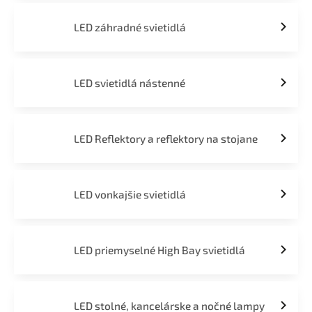
LED záhradné svietidlá
LED svietidlá nástenné
LED Reflektory a reflektory na stojane
LED vonkajšie svietidlá
LED priemyselné High Bay svietidlá
LED stolné, kancelárske a nočné lampy