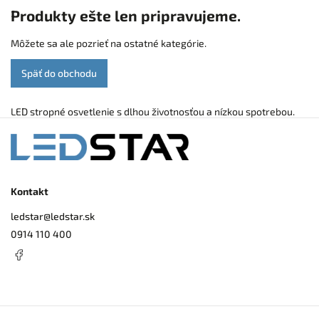
Produkty ešte len pripravujeme.
Môžete sa ale pozrieť na ostatné kategórie.
Späť do obchodu
LED stropné osvetlenie s dlhou životnosťou a nízkou spotrebou.
Kontakt
ledstar
@
ledstar.sk
0914 110 400