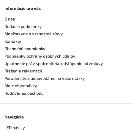
Informácie pre vás
O nás
Dodacie podmienky
Množstevné a vernostné zľavy
Kontakty
Obchodné podmienky
Podmienky ochrany osobných údajov
Uplatnenie práv spotrebiteľa, odstúpenie od zmluvy
Riešenie reklamácií
Poradenstvo, odpovedáme na vaše otázky
Moje objednávky
Hodnotenia obchodu
Navigácia
LED pásiky