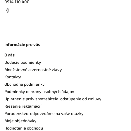
0914 110 400
Informácie pre vás
O nás
Dodacie podmienky
Množstevné a vernostné zľavy
Kontakty
Obchodné podmienky
Podmienky ochrany osobných údajov
Uplatnenie práv spotrebiteľa, odstúpenie od zmluvy
Riešenie reklamácií
Poradenstvo, odpovedáme na vaše otázky
Moje objednávky
Hodnotenia obchodu