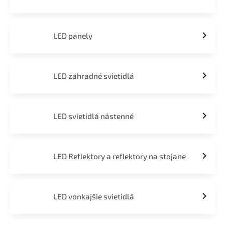
LED panely
LED záhradné svietidlá
LED svietidlá nástenné
LED Reflektory a reflektory na stojane
LED vonkajšie svietidlá