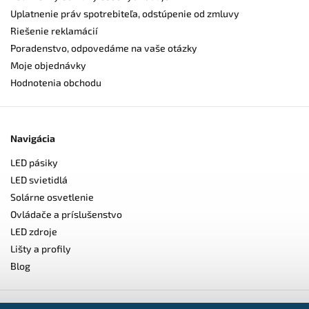
Uplatnenie práv spotrebiteľa, odstúpenie od zmluvy
Riešenie reklamácií
Poradenstvo, odpovedáme na vaše otázky
Moje objednávky
Hodnotenia obchodu
Navigácia
LED pásiky
LED svietidlá
Solárne osvetlenie
Ovládače a príslušenstvo
LED zdroje
Lišty a profily
Blog