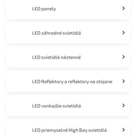
LED panely
LED záhradné svietidlá
LED svietidlá nástenné
LED Reflektory a reflektory na stojane
LED vonkajšie svietidlá
LED priemyselné High Bay svietidlá