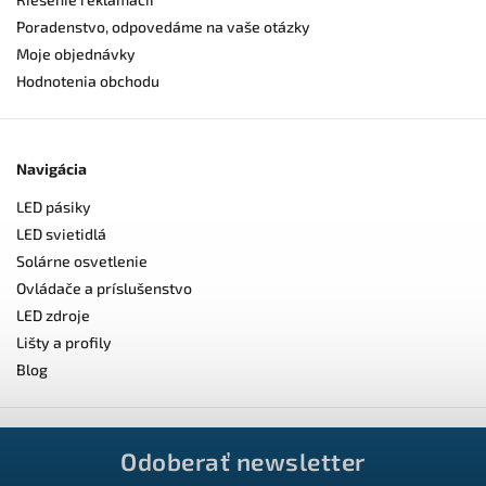
Poradenstvo, odpovedáme na vaše otázky
Moje objednávky
Hodnotenia obchodu
Navigácia
LED pásiky
LED svietidlá
Solárne osvetlenie
Ovládače a príslušenstvo
LED zdroje
Lišty a profily
Blog
Odoberať newsletter