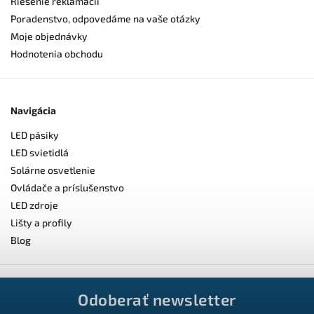
Riešenie reklamácií
Poradenstvo, odpovedáme na vaše otázky
Moje objednávky
Hodnotenia obchodu
Navigácia
LED pásiky
LED svietidlá
Solárne osvetlenie
Ovládače a príslušenstvo
LED zdroje
Lišty a profily
Blog
Odoberať newsletter