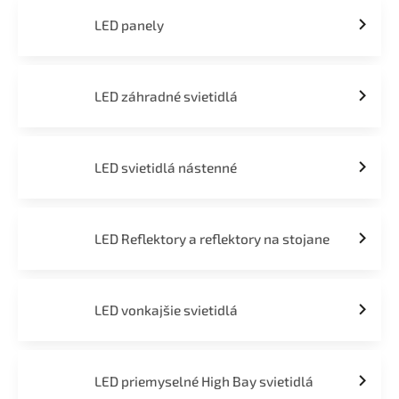
LED panely
LED záhradné svietidlá
LED svietidlá nástenné
LED Reflektory a reflektory na stojane
LED vonkajšie svietidlá
LED priemyselné High Bay svietidlá