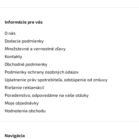
Informácie pre vás
O nás
Dodacie podmienky
Množstevné a vernostné zľavy
Kontakty
Obchodné podmienky
Podmienky ochrany osobných údajov
Uplatnenie práv spotrebiteľa, odstúpenie od zmluvy
Riešenie reklamácií
Poradenstvo, odpovedáme na vaše otázky
Moje objednávky
Hodnotenia obchodu
Navigácia