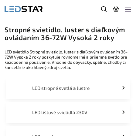
Stropné svietidlo, luster s diaľkovým
ovládaním 36-72W Vysoká 2 roky
LED svietidlo Stropné svietidlo, luster s diaľkovým ovládaním 36-
72W Vysoká 2 roky poskytuje rovnomerné a príjemné svetlo pre
každodenné používanie. Vhodné do obývačky, spálne, chodby či
kancelárie ako hlavný zdroj svetla.
LED stropné svetlá a lustre
LED lištové svietidlá 230V