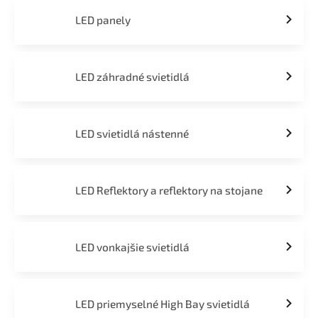
LED panely
LED záhradné svietidlá
LED svietidlá nástenné
LED Reflektory a reflektory na stojane
LED vonkajšie svietidlá
LED priemyselné High Bay svietidlá