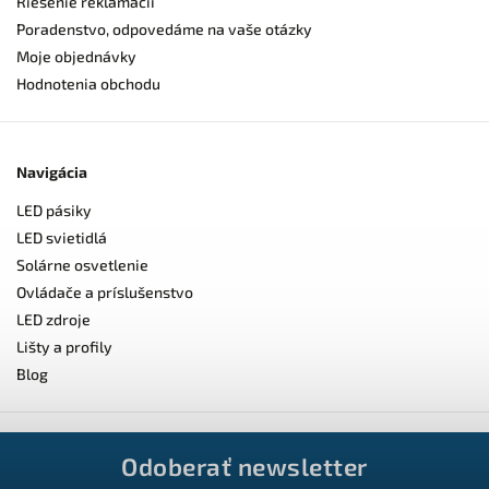
Riešenie reklamácií
Poradenstvo, odpovedáme na vaše otázky
Moje objednávky
Hodnotenia obchodu
Navigácia
LED pásiky
LED svietidlá
Solárne osvetlenie
Ovládače a príslušenstvo
LED zdroje
Lišty a profily
Blog
Odoberať newsletter