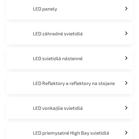
LED panely
LED záhradné svietidlá
LED svietidlá nástenné
LED Reflektory a reflektory na stojane
LED vonkajšie svietidlá
LED priemyselné High Bay svietidlá