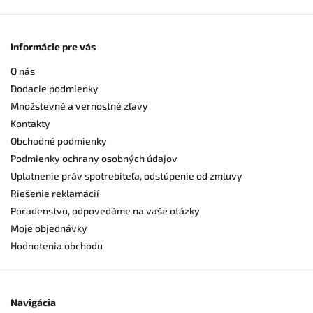
Informácie pre vás
O nás
Dodacie podmienky
Množstevné a vernostné zľavy
Kontakty
Obchodné podmienky
Podmienky ochrany osobných údajov
Uplatnenie práv spotrebiteľa, odstúpenie od zmluvy
Riešenie reklamácií
Poradenstvo, odpovedáme na vaše otázky
Moje objednávky
Hodnotenia obchodu
Navigácia