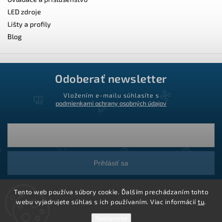
LED zdroje
Lišty a profily
Blog
Odoberať newsletter
Vložením e-mailu súhlasíte s
podmienkami ochrany osobných údajov
Prihlásiť sa
Tento web používa súbory cookie. Ďalším prechádzaním tohto
webu vyjadrujete súhlas s ich používaním. Viac informácií
tu
.
Nastavenie