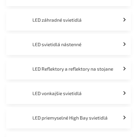
LED záhradné svietidlá
LED svietidlá nástenné
LED Reflektory a reflektory na stojane
LED vonkajšie svietidlá
LED priemyselné High Bay svietidlá