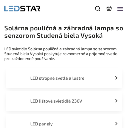
Solárna pouličná a záhradná lampa so
senzorom Studená biela Vysoká
LED svietidlo Solárna pouličná a záhradná lampa so senzorom
Studená biela Vysoká poskytuje rovnomerné a príjemné svetlo
pre každodenné používanie.
LED stropné svetlá a lustre
LED lištové svietidlá 230V
LED panely