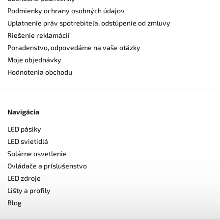
Podmienky ochrany osobných údajov
Uplatnenie práv spotrebiteľa, odstúpenie od zmluvy
Riešenie reklamácií
Poradenstvo, odpovedáme na vaše otázky
Moje objednávky
Hodnotenia obchodu
Navigácia
LED pásiky
LED svietidlá
Solárne osvetlenie
Ovládače a príslušenstvo
LED zdroje
Lišty a profily
Blog