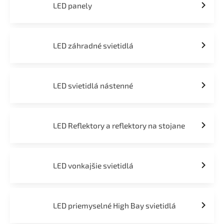
LED panely
LED záhradné svietidlá
LED svietidlá nástenné
LED Reflektory a reflektory na stojane
LED vonkajšie svietidlá
LED priemyselné High Bay svietidlá