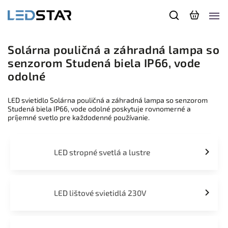
Solárna pouličná a záhradná lampa so
senzorom Studená biela IP66, vode
odolné
LED svietidlo Solárna pouličná a záhradná lampa so senzorom
Studená biela IP66, vode odolné poskytuje rovnomerné a
príjemné svetlo pre každodenné používanie.
LED stropné svetlá a lustre
LED lištové svietidlá 230V