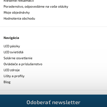
Riešenie reklamácií
Poradenstvo, odpovedáme na vaše otázky
Moje objednávky
Hodnotenia obchodu
Navigácia
LED pásiky
LED svietidlá
Solárne osvetlenie
Ovládače a príslušenstvo
LED zdroje
Lišty a profily
Blog
Odoberať newsletter