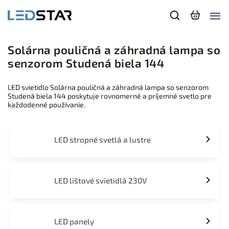
Solárna pouličná a záhradná lampa so
senzorom Studená biela 144
LED svietidlo Solárna pouličná a záhradná lampa so senzorom
Studená biela 144 poskytuje rovnomerné a príjemné svetlo pre
každodenné používanie.
LED stropné svetlá a lustre
LED lištové svietidlá 230V
LED panely