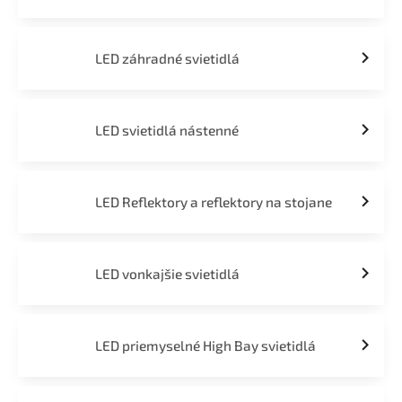
LED záhradné svietidlá
LED svietidlá nástenné
LED Reflektory a reflektory na stojane
LED vonkajšie svietidlá
LED priemyselné High Bay svietidlá