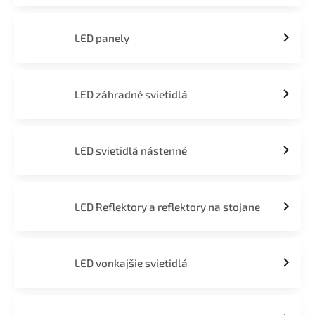
LED panely
LED záhradné svietidlá
LED svietidlá nástenné
LED Reflektory a reflektory na stojane
LED vonkajšie svietidlá