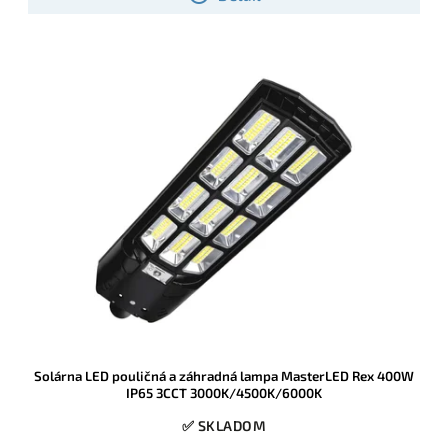
Solárna LED pouličná a záhradná lampa MasterLED Rex 400W
IP65 3CCT 3000K/4500K/6000K
✅ SKLADOM