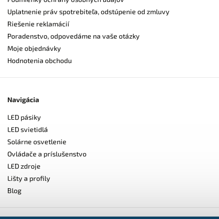
Uplatnenie práv spotrebiteľa, odstúpenie od zmluvy
Riešenie reklamácií
Poradenstvo, odpovedáme na vaše otázky
Moje objednávky
Hodnotenia obchodu
Navigácia
LED pásiky
LED svietidlá
Solárne osvetlenie
Ovládače a príslušenstvo
LED zdroje
Lišty a profily
Blog