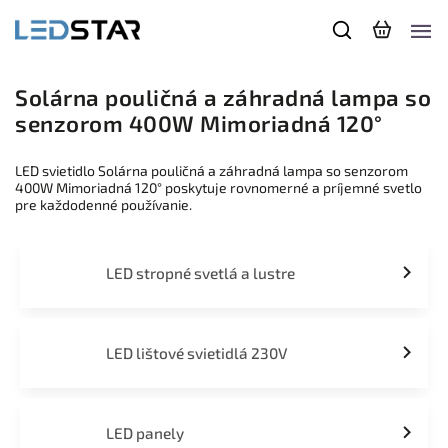
Solárna pouličná a záhradná lampa so
senzorom 400W Mimoriadná 120°
LED svietidlo Solárna pouličná a záhradná lampa so senzorom
400W Mimoriadná 120° poskytuje rovnomerné a príjemné svetlo
pre každodenné používanie.
LED stropné svetlá a lustre
LED lištové svietidlá 230V
LED panely