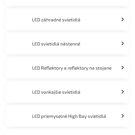
LED záhradné svietidlá
LED svietidlá nástenné
LED Reflektory a reflektory na stojane
LED vonkajšie svietidlá
LED priemyselné High Bay svietidlá