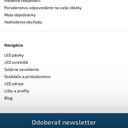
Riešenie reklamácií
Poradenstvo, odpovedáme na vaše otázky
Moje objednávky
Hodnotenia obchodu
Navigácia
LED pásiky
LED svietidlá
Solárne osvetlenie
Ovládače a príslušenstvo
LED zdroje
Lišty a profily
Blog
Odoberať newsletter