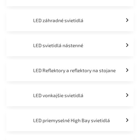
LED záhradné svietidlá
LED svietidlá nástenné
LED Reflektory a reflektory na stojane
LED vonkajšie svietidlá
LED priemyselné High Bay svietidlá