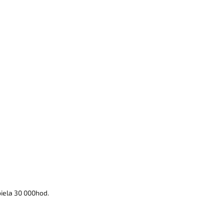
iela 30 000hod.