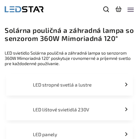
Solárna pouličná a záhradná lampa so
senzorom 360W Mimoriadná 120°
LED svietidlo Solárna pouličná a záhradná lampa so senzorom
360W Mimoriadná 120° poskytuje rovnomerné a príjemné svetlo
pre každodenné používanie.
LED stropné svetlá a lustre
LED lištové svietidlá 230V
LED panely