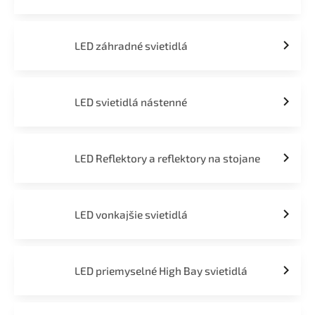
LED záhradné svietidlá
LED svietidlá nástenné
LED Reflektory a reflektory na stojane
LED vonkajšie svietidlá
LED priemyselné High Bay svietidlá