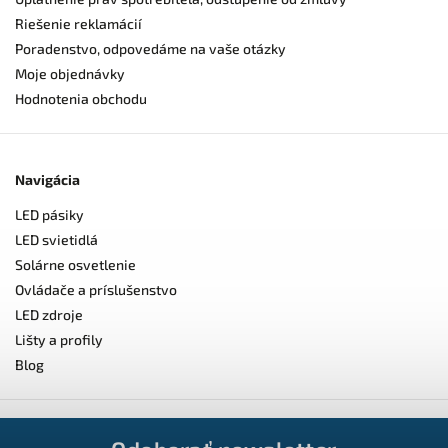
Riešenie reklamácií
Poradenstvo, odpovedáme na vaše otázky
Moje objednávky
Hodnotenia obchodu
Navigácia
LED pásiky
LED svietidlá
Solárne osvetlenie
Ovládače a príslušenstvo
LED zdroje
Lišty a profily
Blog